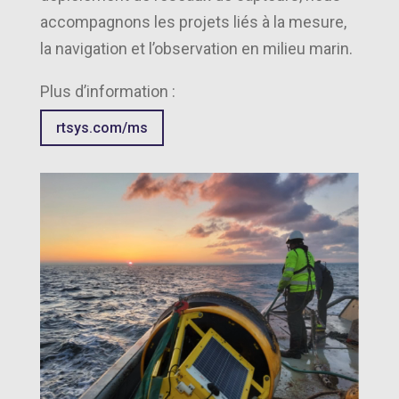
accompagnons les projets liés à la mesure,
la navigation et l’observation en milieu marin.
Plus d’information :
rtsys.com/ms