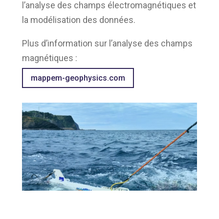
l’analyse des champs électromagnétiques et
la modélisation des données.
Plus d’information sur l’analyse des champs
magnétiques :
mappem-geophysics.com