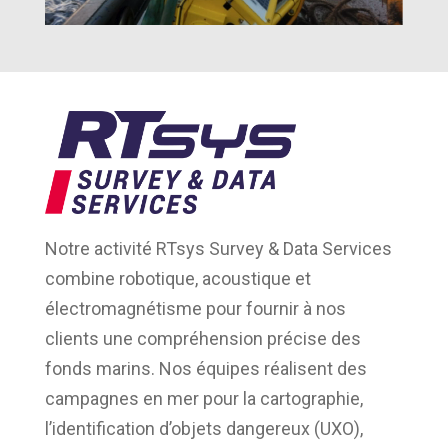
Notre activité RTsys Survey & Data Services
combine robotique, acoustique et
électromagnétisme pour fournir à nos
clients une compréhension précise des
fonds marins. Nos équipes réalisent des
campagnes en mer pour la cartographie,
l’identification d’objets dangereux (UXO),