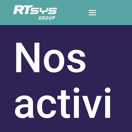
Nos
activi