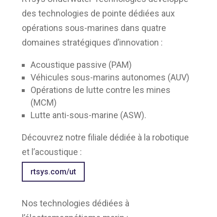
des technologies de pointe dédiées aux
opérations sous-marines dans quatre
domaines stratégiques d’innovation :
Acoustique passive (PAM)
Véhicules sous-marins autonomes (AUV)
Opérations de lutte contre les mines
(MCM)
Lutte anti-sous-marine (ASW).
Découvrez notre filiale dédiée à la robotique
et l’acoustique :
rtsys.com/ut
Nos technologies dédiées à