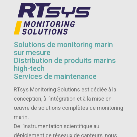
Solutions de monitoring marin
sur mesure
Distribution de produits marins
high-tech
Services de maintenance
RTsys Monitoring Solutions est dédiée à la
conception, à l’intégration et à la mise en
œuvre de solutions complètes de monitoring
marin.
De l’instrumentation scientifique au
déploiement de réseaux de capteurs, nous